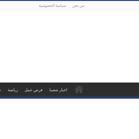
من نحن
سياسة الخصوصية
اخبار شعبنا
فرص عمل
رياضة
ص