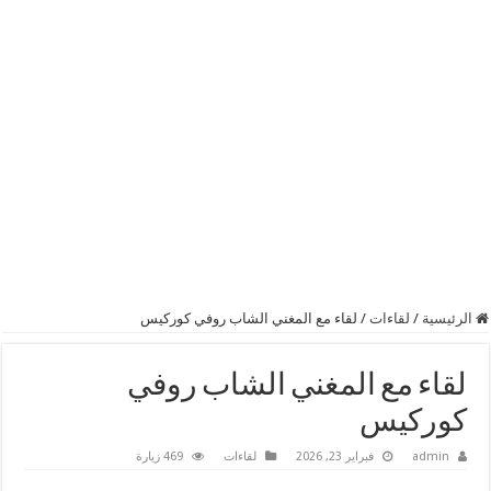
الرئيسية
/
لقاءات
/
لقاء مع المغني الشاب روفي كوركيس
لقاء مع المغني الشاب روفي
كوركيس
admin
فبراير 23, 2026
لقاءات
469 زيارة