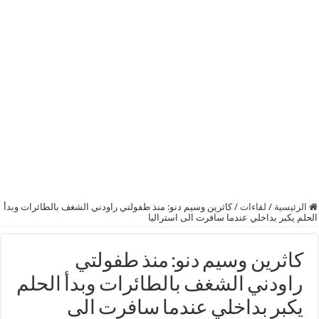
الرئيسية
/
لقاءات
/
كاثرين وسيم دنو: منذ طفولتي راودني الشغف بالطائرات وبدأ
الحلم يكبر بداخلي عندما سافرت الى استراليا
كاثرين وسيم دنو: منذ طفولتي
راودني الشغف بالطائرات وبدأ الحلم
يكبر بداخلي عندما سافرت الى