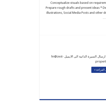
Conceptualize visuals based on requirem
Prepare rough drafts and present ideas * D
illustrations, Social Media Posts and other 
الرجاء ارسال السيرة الذاتية الى الايميل hr@zest-
proper
القراءة »