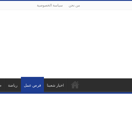
من نحن
سياسة الخصوصية
اخبار شعبنا
فرص عمل
رياضة
ص