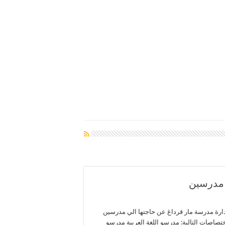
 مدرسين
دارة مدرسة مار قرداغ عن حاجتها الي مدرسين
تصاصات التالية: مدرسو اللغة العربية مدرسو