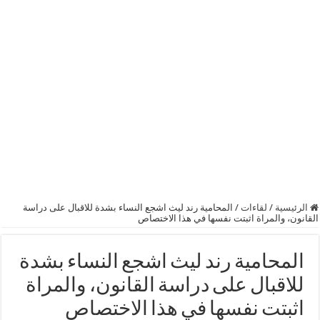
الرئيسية
/
لقاءات
/
المحامية رند ليث اشجع النساء بشدة للاقبال على دراسة
القانون، والمراة اثبتت نفسها في هذا الاختصاص
المحامية رند ليث اشجع النساء بشدة
للاقبال على دراسة القانون، والمراة
اثبتت نفسها في هذا الاختصاص