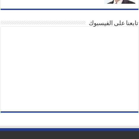
تابعنا على الفيسبوك