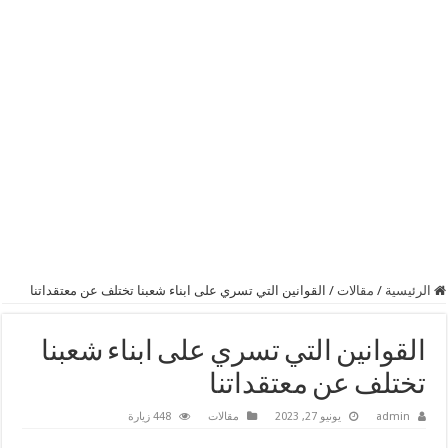
الرئيسية
/
مقالات
/
القوانين التي تسري على ابناء شعبنا تختلف عن معتقداتنا
القوانين التي تسري على ابناء شعبنا
تختلف عن معتقداتنا
admin
يونيو 27, 2023
مقالات
448 زيارة