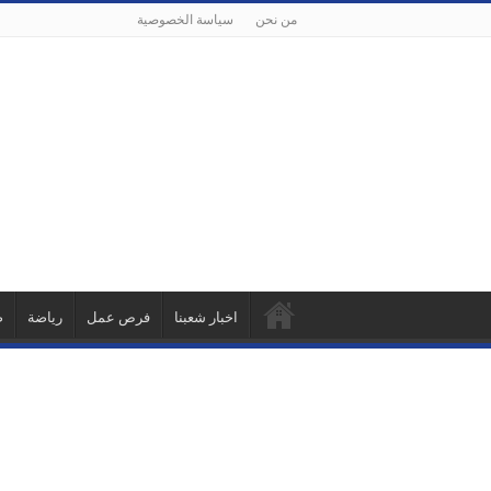
من نحن
سياسة الخصوصية
اخبار شعبنا
فرص عمل
رياضة
ص