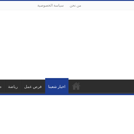
من نحن
سياسة الخصوصية
اخبار شعبنا
فرص عمل
رياضة
ص