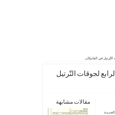
التّرتيل في الفاتيكان
رابع لجوقات التّرتيل
مقالات مشابهة
الجديدة