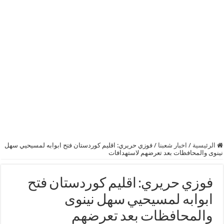
الرئيسية
/
اخبار شعبنا
/
فوزي حريري: اقليم كوردستان فتح ابوابه لمسيحيي سهل
نينوى والمحافظات بعد تعرضهم لاستهدافات
فوزي حريري: اقليم كوردستان فتح
ابوابه لمسيحيي سهل نينوى
والمحافظات بعد تعرضهم