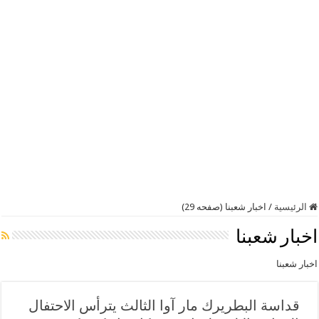
الرئيسية
/
اخبار شعبنا (صفحه 29)
اخبار شعبنا
اخبار شعبنا
‏‎ قداسة البطريرك مار آوا الثالث يترأس الاحتفال