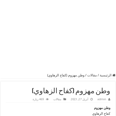
الرئيسية
/
مقالات
/
وطن مهزوم (كفاح الزهاوي)
وطن مهزوم (كفاح الزهاوي)
admin
أبريل 27, 2023
مقالات
469 زيارة
وطن مهزوم
كفاح الزهاوي