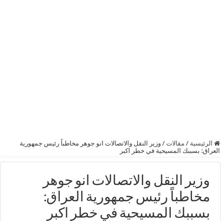
الرئيسية
/
مقالات
/
وزير النقل والاتصالات انو جوهر مخاطباً رئيس جمهورية
العراق: بسببك المسيحية في خطر اكبر
وزير النقل والاتصالات انو جوهر
مخاطباً رئيس جمهورية العراق:
بسببك المسيحية في خطر اكبر