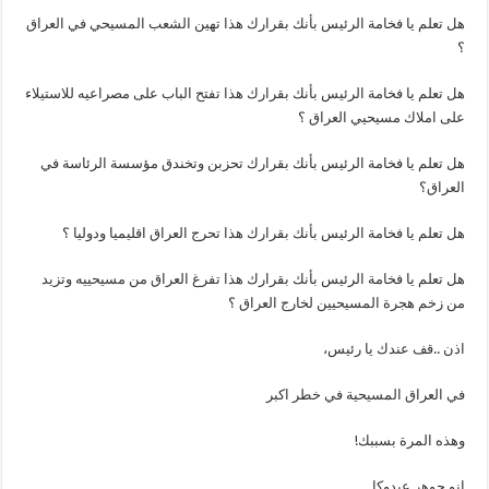
هل تعلم يا فخامة الرئيس بأنك بقرارك هذا تهين الشعب المسيحي في العراق
؟
هل تعلم يا فخامة الرئيس بأنك بقرارك هذا تفتح الباب على مصراعيه للاستيلاء
على املاك مسيحيي العراق ؟
هل تعلم يا فخامة الرئيس بأنك بقرارك تحزبن وتخندق مؤسسة الرئاسة في
العراق؟
هل تعلم يا فخامة الرئيس بأنك بقرارك هذا تحرج العراق اقليميا ودوليا ؟
هل تعلم يا فخامة الرئيس بأنك بقرارك هذا تفرغ العراق من مسيحييه وتزيد
من زخم هجرة المسيحيين لخارج العراق ؟
اذن ..قف عندك يا رئيس،
في العراق المسيحية في خطر اكبر
وهذه المرة بسببك!
انو جوهر عبدوكا