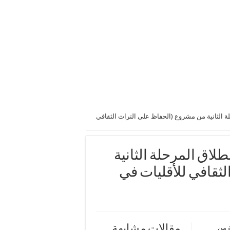
 الثانية من مشروع (الحفاظ على التراث الثقافي
لاق المرحلة الثانية
ثقافي للأقليات في
مقالات مشابهة
ة من