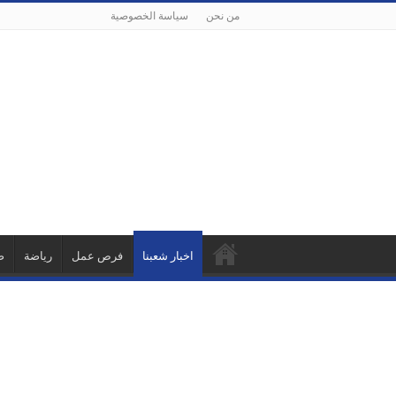
من نحن
سياسة الخصوصية
اخبار شعبنا
فرص عمل
رياضة
ص