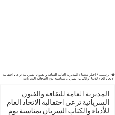
الرئيسية
/
اخبار شعبنا
/
المديرية العامة للثقافة والفنون السريانية ترعى احتفالية
الاتحاد العام للأدباء والكتاب السريان بمناسبة يوم الصحافة السريانية
المديرية العامة للثقافة والفنون
السريانية ترعى احتفالية الاتحاد العام
للأدباء والكتاب السريان بمناسبة يوم