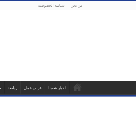
من نحن
سياسة الخصوصية
اخبار شعبنا
فرص عمل
رياضة
ص