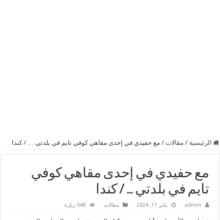
الرئيسية
/
مقالات
/
مع حفيدي في إحدى مقاهي كوفي تايم في بلدتي … / كندا
مع حفيدي في إحدى مقاهي كوفي
تايم في بلدتي … / كندا
admin
يناير 11, 2024
مقالات
548 زيارة