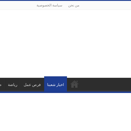
من نحن
سياسة الخصوصية
اخبار شعبنا
فرص عمل
رياضة
ص