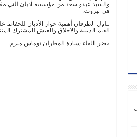
والسيد عبدو سعد من مؤسسة أديان التي مق
في بيروت.
تناول الطرفان أهمية حوار الأديان للحفاظ ع
القيم الدينية والاخلاق والعيش المشترك المتن
حضر اللقاء سيادة المطران توماس ميرم.
ت