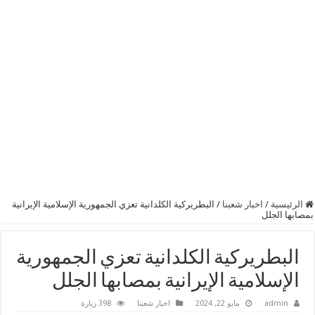
الرئيسية
/
اخبار شعبنا
/
البطريركية الكلدانية تعزي الجمهورية الإسلامية الإيرانية
بمصابها الجلل
البطريركية الكلدانية تعزي الجمهورية
الإسلامية الإيرانية بمصابها الجلل
admin
مايو 22, 2024
اخبار شعبنا
398 زيارة