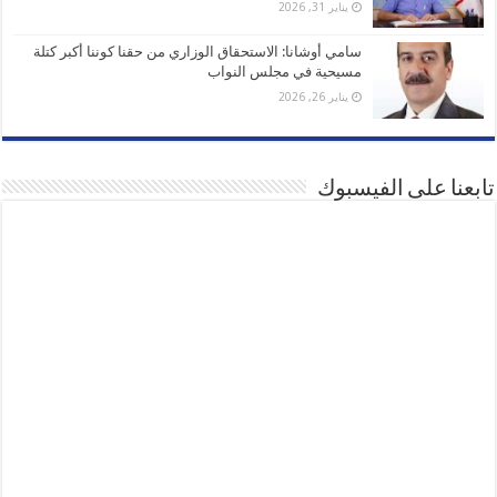
يناير 31, 2026
سامي أوشانا: الاستحقاق الوزاري من حقنا كوننا أكبر كتلة
مسيحية في مجلس النواب
يناير 26, 2026
تابعنا على الفيسبوك