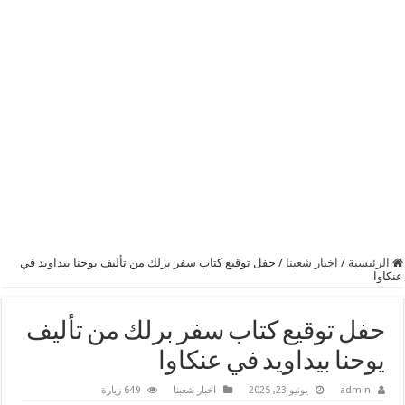
الرئيسية
/
اخبار شعبنا
/
حفل توقيع كتاب سفر برلك من تأليف يوحنا بيداويد في
عنكاوا
حفل توقيع كتاب سفر برلك من تأليف
يوحنا بيداويد في عنكاوا
admin
يونيو 23, 2025
اخبار شعبنا
649 زيارة