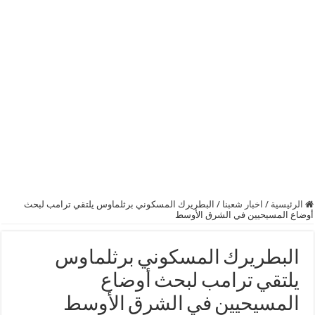
الرئيسية
/
اخبار شعبنا
/
البطريرك المسكوني برثلماوس يلتقي ترامب لبحث
أوضاع المسيحيين في الشرق الأوسط
البطريرك المسكوني برثلماوس
يلتقي ترامب لبحث أوضاع
المسيحيين في الشرق الأوسط