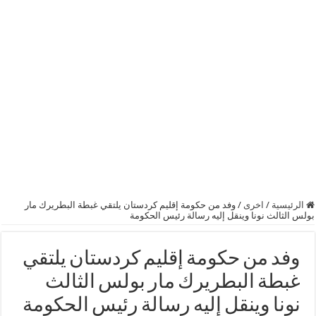
الرئيسية
/
اخرى
/
وفد من حكومة إقليم كردستان يلتقي غبطة البطريرك مار
بولس الثالث نونا وينقل إليه رسالة رئيس الحكومة
وفد من حكومة إقليم كردستان يلتقي
غبطة البطريرك مار بولس الثالث
نونا وينقل إليه رسالة رئيس الحكومة