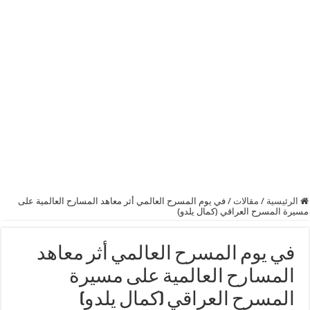
الرئيسية
/
مقالات
/
في يوم المسرح العالمي أثر معاهد المسارح العالمية على
مسيرة المسرح العراقي (كمال يلدو)
في يوم المسرح العالمي أثر معاهد
المسارح العالمية على مسيرة
المسرح العراقي (كمال يلدو)