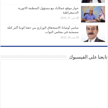
حوار موقع عمكاباد مع مسؤول المنظمة الاثورية
الديمقراطية
يناير 31, 2026
سامي أوشانا: الاستحقاق الوزاري من حقنا كوننا أكبر كتلة
مسيحية في مجلس النواب
يناير 26, 2026
تابعنا على الفيسبوك