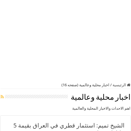
الرئيسية
/
اخبار محلية وعالمية (صفحه 16)
اخبار محلية وعالمية
اهم الاحداث والاخبار المحلية والعالمية
الشيخ تميم: استثمار قطري في العراق بقيمة 5