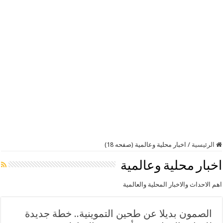
الرئيسية
/
اخبار محلية وعالمية (صفحه 18)
اخبار محلية وعالمية
اهم الاحداث والاخبار المحلية والعالمية
الصمون بديلا عن طحين التموينية.. خطة جديدة