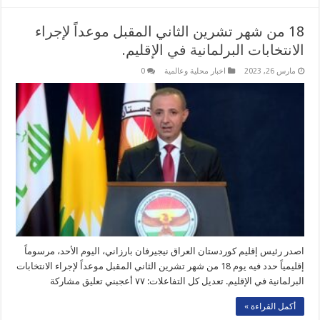
18 من شهر تشرين الثاني المقبل موعداً لإجراء
الانتخابات البرلمانية في الإقليم.
مارس 26, 2023
اخبار محلية وعالمية
0
اصدر رئيس إقليم كوردستان العراق نيجيرفان بارزاني، اليوم الأحد، مرسوماً
إقليمياً حدد فيه يوم 18 من شهر تشرين الثاني المقبل موعداً لإجراء الانتخابات
البرلمانية في الإقليم. تعديل كل التفاعلات: ٧٧ أعجبني تعليق مشاركة
أكمل القراءة »