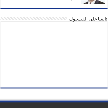
تابعنا على الفيسبوك