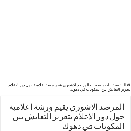
الرئيسية
/
اخبار شعبنا
/
المرصد الاشوري يقيم ورشة اعلامية حول دور الاعلام
بتعزيز التعايش بين المكونات في دهوك
المرصد الاشوري يقيم ورشة اعلامية
حول دور الاعلام بتعزيز التعايش بين
المكونات في دهوك