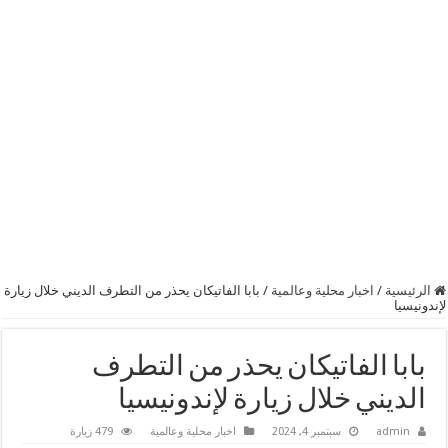
الرئيسية
/
اخبار محلية وعالمية
/
بابا الفاتيكان يحذر من التطرف الديني خلال زيارة
لإندونيسيا
بابا الفاتيكان يحذر من التطرف
الديني خلال زيارة لإندونيسيا
admin
سبتمبر 4, 2024
اخبار محلية وعالمية
479 زيارة