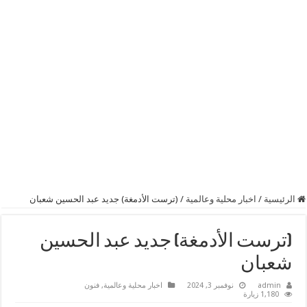
الرئيسية
/
اخبار محلية وعالمية
/
(ترست الأدمغة) جديد عبد الحسين شعبان
(ترست الأدمغة) جديد عبد الحسين
شعبان
admin
نوفمبر 3, 2024
اخبار محلية وعالمية
,
فنون
1,180 زيارة