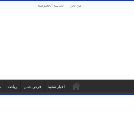
من نحن
سياسة الخصوصية
اخبار شعبنا
فرص عمل
رياضة
ص