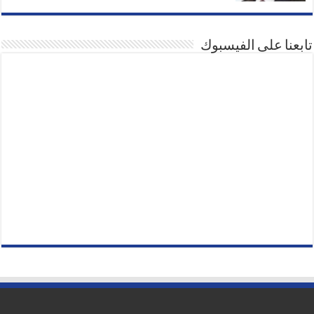
تابعنا على الفيسبوك