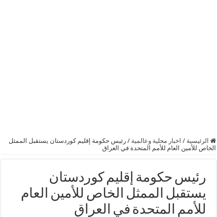
الرئيسية
/
اخبار محلية وعالمية
/
رئيس حكومة إقليم كوردستان يستقبل الممثل
الخاص للأمين العام للأمم المتحدة في العراق
رئيس حكومة إقليم كوردستان
يستقبل الممثل الخاص للأمين العام
للأمم المتحدة في العراق