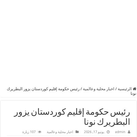
الرئيسية
/
اخبار محلية وعالمية
/
رئيس حكومة إقليم كوردستان يزور البطريرك
نونا
رئيس حكومة إقليم كوردستان يزور
البطريرك نونا
admin
يونيو 17, 2026
اخبار محلية وعالمية
107 زيارة